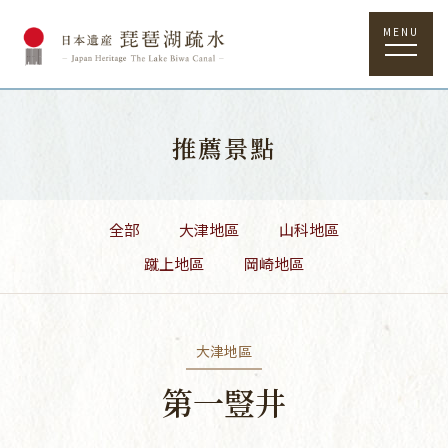
MENU
推薦景點
全部
大津地區
山科地區
蹴上地區
岡崎地區
大津地區
第一豎井