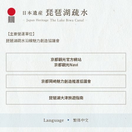
【主要營運單位】
琵琶湖疏水沿線魅力創造協議會
京都觀光官方網站
京都觀光Navi
京都岡崎魅力創造推進協議會
琵琶湖大津旅遊指南
Language
繁体中文