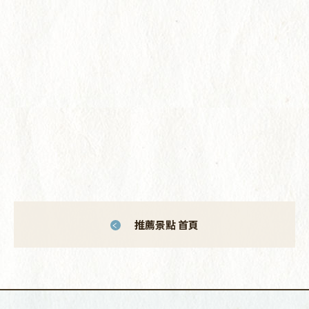
推薦景點 首頁