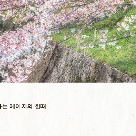
나는 메이지의 한때