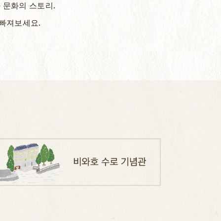
 문화의 스토리.
 빠져보세요.