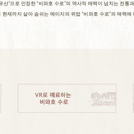
유산’으로 인정한 ‘비와호 수로’의 역사적 매력이 넘치는 전통과
 현재까지 살아 숨쉬는 메이지의 위업 ‘비와호 수로’의 매력에