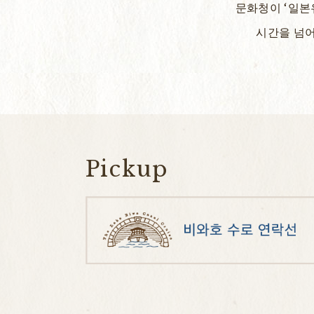
문화청이 ‘일본
시간을 넘어
Pickup