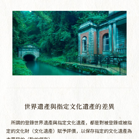
世界遺產與指定文化遺產的差異
所謂的登錄世界遺產與指定文化遺產，都是對被登錄或被指
定的文化財（文化遺產）賦予評價，以保存指定的文化遺產為