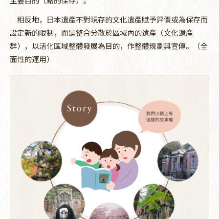
主要目的（點的保存）。
相反地，日本遺產不對現存的文化遺產賦予評價或為保存而
設定新的限制，而是整合分散於區域內的遺產（文化遺產
群），以活化區域整體發展為目的，作整體規劃與宣傳。（全
面性的運用）