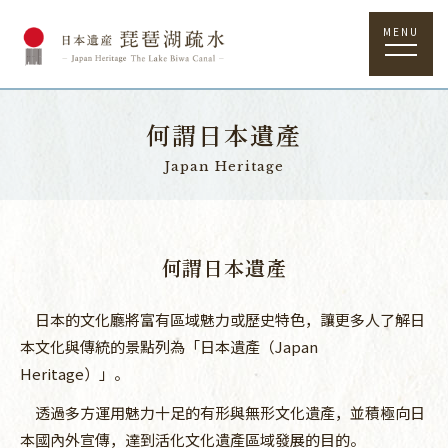
MENU
何謂日本遺產
Japan Heritage
何謂日本遺產
日本的文化廳將富有區域魅力或歷史特色，讓更多人了解日
本文化與傳統的景點列為「日本遺產（Japan
Heritage）」。
透過多方運用魅力十足的有形與無形文化遺產，並積極向日
本國內外宣傳，達到活化文化遺產區域發展的目的。