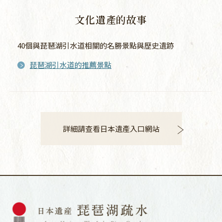
文化遺產的故事
40個與琵琶湖引水道相關的名勝景點與歷史遺跡
琵琶湖引水道的推薦景點
詳細請查看日本遺產入口網站