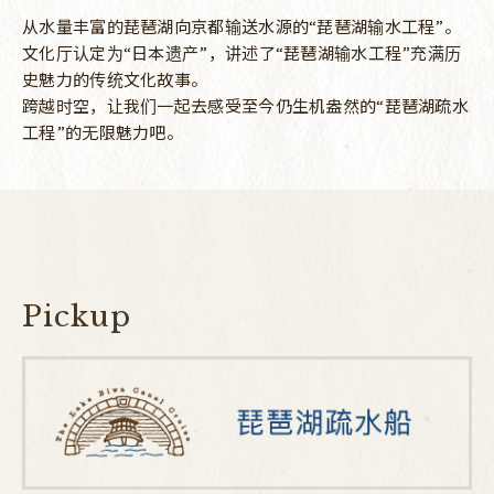
从水量丰富的琵琶湖向京都输送水源的“琵琶湖输水工程”。
文化厅认定为“日本遗产”，讲述了“琵琶湖输水工程”充满历
史魅力的传统文化故事。
跨越时空，让我们一起去感受至今仍生机盎然的“琵琶湖疏水
工程”的无限魅力吧。
Pickup