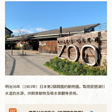
明治36年（1903年）日本第2個開園的動物園。取用琵琶湖引
水道的水源，供飼育動物及噴水景觀等使用。