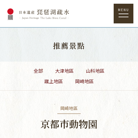
MENU
推薦景點
全部
大津地區
山科地區
蹴上地區
岡崎地區
岡崎地區
京都市動物園