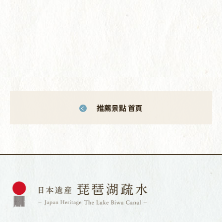
推薦景點 首頁