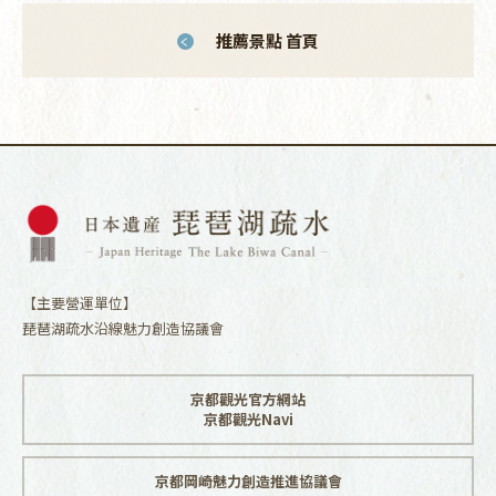
推薦景點 首頁
【主要營運單位】
琵琶湖疏水沿線魅力創造協議會
京都觀光官方網站
京都觀光Navi
京都岡崎魅力創造推進協議會