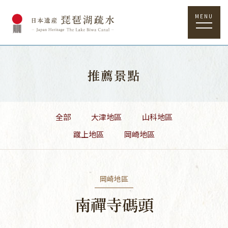
MENU
推薦景點
全部
大津地區
山科地區
蹴上地區
岡崎地區
岡崎地區
南禪寺碼頭