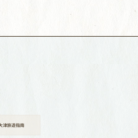
大津旅遊指南