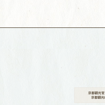
京都觀光官
京都觀光N