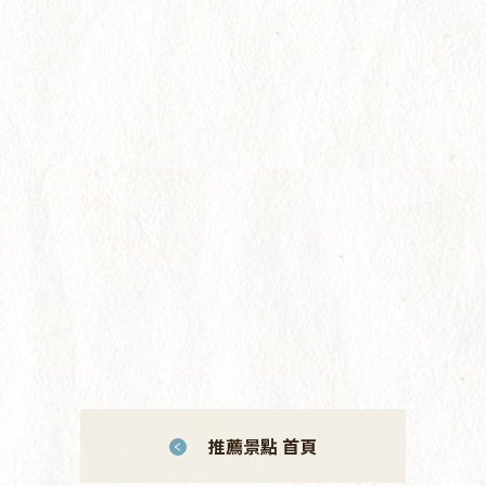
推薦景點 首頁