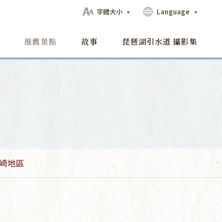
字體大小
Language
推薦景點
故事
琵琶湖引水道 攝影集
崎地區