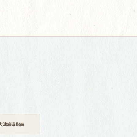
大津旅遊指南