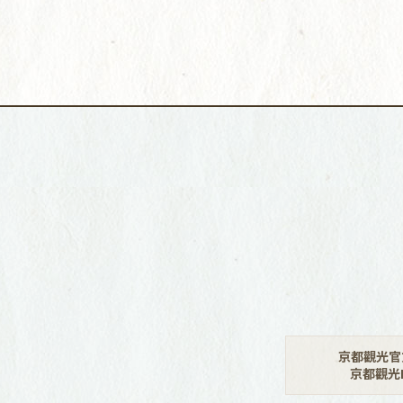
京都觀光官
京都觀光N