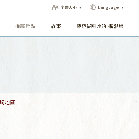
字體大小
Language
推薦景點
故事
琵琶湖引水道 攝影集
崎地區