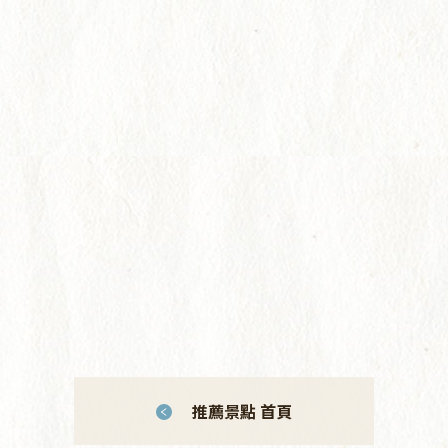
推薦景點 首頁