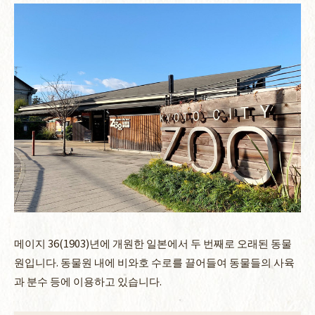
메이지 36(1903)년에 개원한 일본에서 두 번째로 오래된 동물
원입니다. 동물원 내에 비와호 수로를 끌어들여 동물들의 사육
과 분수 등에 이용하고 있습니다.