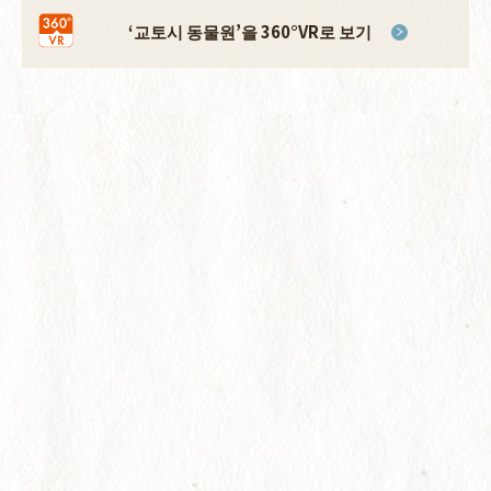
‘교토시 동물원’
을 360°VR로 보기