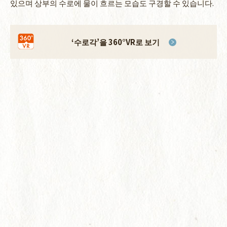
있으며 상부의 수로에 물이 흐르는 모습도 구경할 수 있습니다.
‘수로각’
을 360°VR로 보기