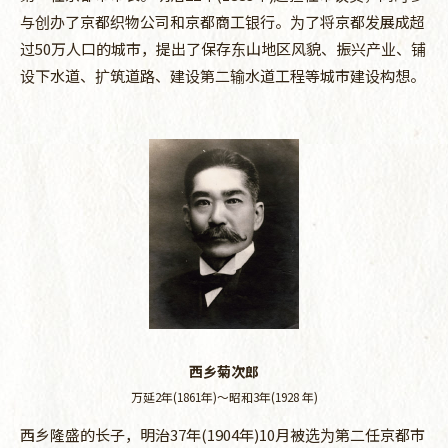
与创办了京都织物公司和京都商工银行。为了将京都发展成超
过50万人口的城市，提出了保存东山地区风貌、振兴产业、铺
设下水道、扩筑道路、建设第二输水道工程等城市建设构想。
西乡菊次郎
万延2年(1861年)～昭和3年(1928 年)
西乡隆盛的长子，明治37年(1904年)10月被选为第二任京都市