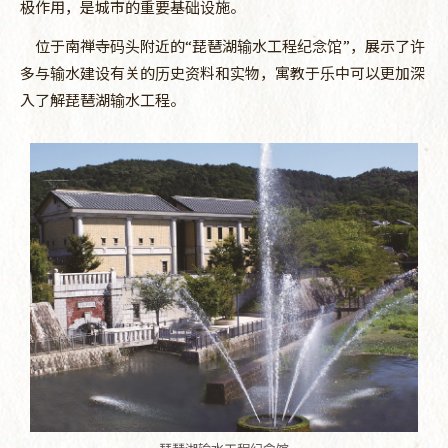
极作用，是城市的重要基础设施。
位于南禅寺码头附近的“琵琶湖输水工程纪念馆”，展示了许
多与输水建设有关的历史资料和实物，寓教于乐中可以更加深
入了解琵琶湖输水工程。