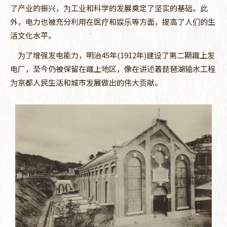
了产业的振兴，为工业和科学的发展奠定了坚实的基础。此
外，电力也被充分利用在医疗和娱乐等方面，提高了人们的生
活文化水平。
为了增强发电能力，明治45年(1912年)建设了第二期蹴上发
电厂，至今仍被保留在蹴上地区，像在讲述着琵琶湖输水工程
为京都人民生活和城市发展做出的伟大贡献。