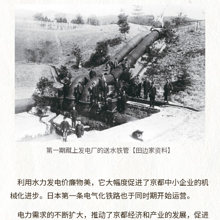
第一期蹴上发电厂的送水铁管【田边家资料】
利用水力发电价廉物美，它大幅度促进了京都中小企业的机
械化进步。日本第一条电气化铁路也于同时期开始运营。
电力需求的不断扩大，推动了京都经济和产业的发展，促进