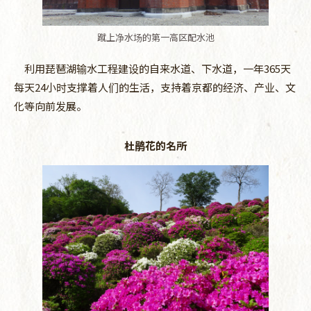
蹴上净水场的第一高区配水池
利用琵琶湖输水工程建设的自来水道、下水道，一年365天
每天24小时支撑着人们的生活，支持着京都的经济、产业、文
化等向前发展。
杜鹃花的名所