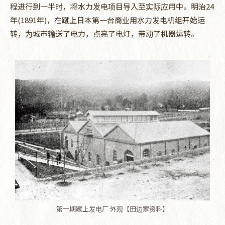
程进行到一半时，将水力发电项目导入至实际应用中。明治24
年(1891年)，在蹴上日本第一台商业用水力发电机组开始运
转，为城市输送了电力，点亮了电灯，带动了机器运转。
第一期蹴上发电厂 外观【田边家资料】