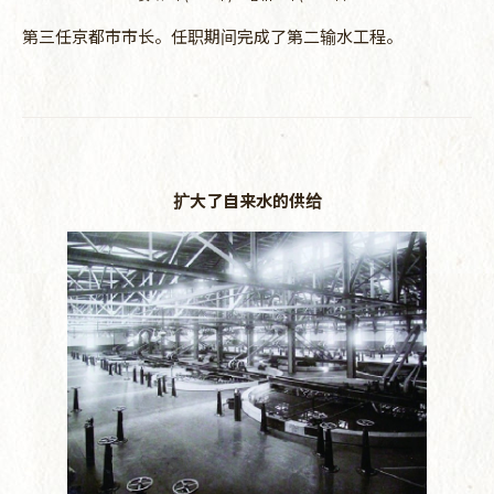
第三任京都市市长。任职期间完成了第二输水工程。
扩大了自来水的供给