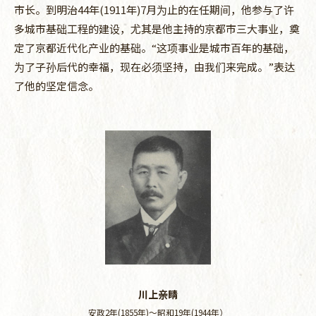
市长。到明治44年(1911年)7月为止的在任期间，他参与了许
多城市基础工程的建设，尤其是他主持的京都市三大事业，奠
定了京都近代化产业的基础。“这项事业是城市百年的基础，
为了子孙后代的幸福，现在必须坚持，由我们来完成。”表达
了他的坚定信念。
川上亲睛
安政2年(1855年)～昭和19年(1944年）