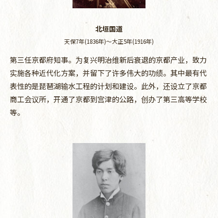
北垣国道
天保7年(1836年)～大正5年(1916年)
第三任京都府知事。为复兴明治维新后衰退的京都产业，致力
实施各种近代化方案，并留下了许多伟大的功绩。其中最有代
表性的是琵琶湖输水工程的计划和建设。此外，还设立了京都
商工会议所，开通了京都到宫津的公路，创办了第三高等学校
等。