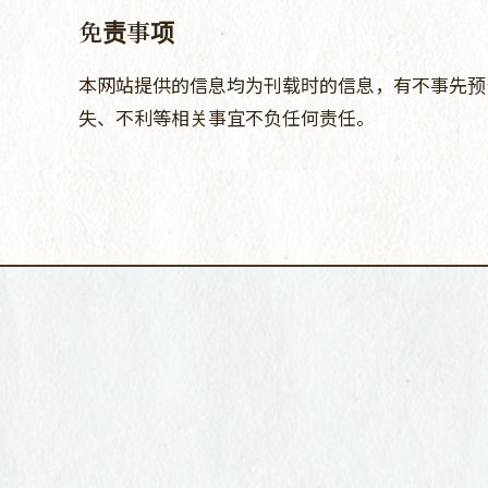
免责事项
本网站提供的信息均为刊载时的信息，有不事先预
失、不利等相关事宜不负任何责任。