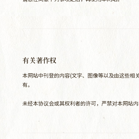
有关著作权
本网站中刊登的内容(文字、图像等以及由这些相
有。
未经本协议会或其权利者的许可，严禁对本网站内