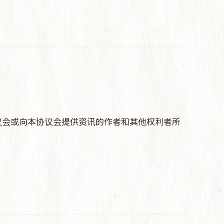
议会或向本协议会提供资讯的作者和其他权利者所