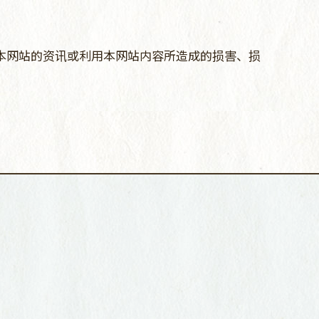
本网站的资讯或利用本网站内容所造成的损害、损