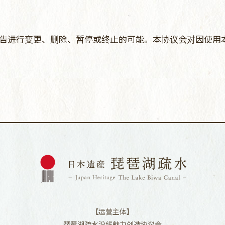
告进行变更、删除、暂停或终止的可能。本协议会对因使用
【运营主体】
琵琶湖疏水沿线魅力创造协议会