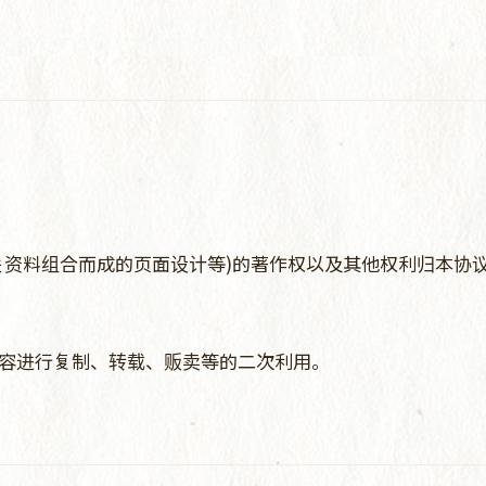
关资料组合而成的页面设计等)的著作权以及其他权利归本协
容进行复制、转载、贩卖等的二次利用。