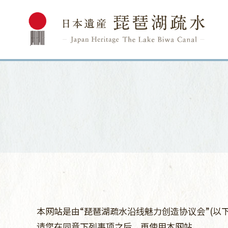
本网站是由“琵琶湖疏水沿线魅力创造协议会”(以下
请您在同意下列事项之后，再使用本网站。