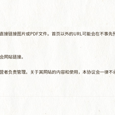
直接链接图片或PDF文件。首页以外的URL可能会在不事
会网站链接。
营者负责管理。关于其网站的内容和使用，本协议会一律不