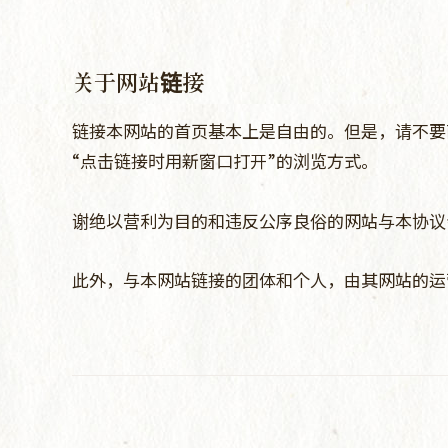
关于网站链接
链接本网站的首页基本上是自由的。但是，请不要
“点击链接时用新窗口打开”的浏览方式。
谢绝以营利为目的和违反公序良俗的网站与本协议
此外，与本网站链接的团体和个人，由其网站的运