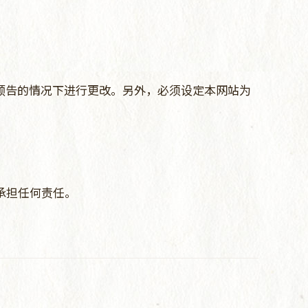
先预告的情况下进行更改。另外，必须设定本网站为
承担任何责任。