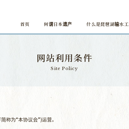
首页
何谓日本遗产
什么是琵琶湖输水工
网站利用条件
Site Policy
简称为“本协议会”)运营。