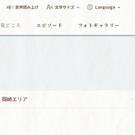
音声読み上げ
文字サイズ
Language
見どころ
エピソード
フォトギャラリー
岡崎エリア