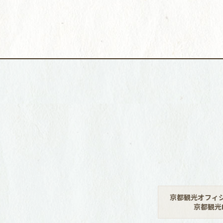
京都観光オフィ
京都観光N