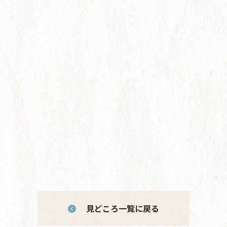
見どころ一覧に戻る