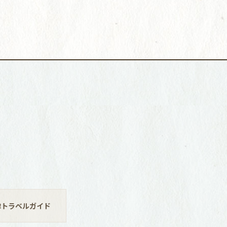
津トラベルガイド