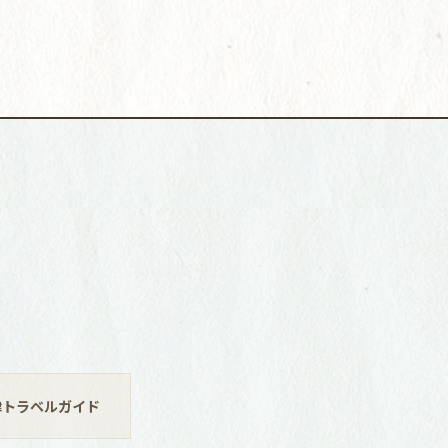
津トラベルガイド