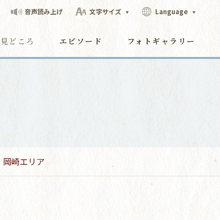
音声読み上げ
文字サイズ
Language
見どころ
エピソード
フォトギャラリー
岡崎エリア