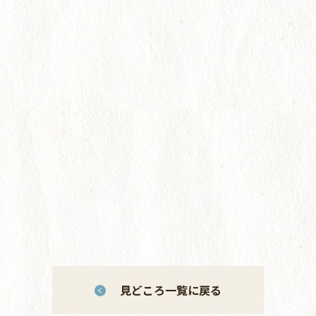
見どころ一覧に戻る