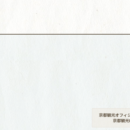
京都観光オフィ
京都観光N