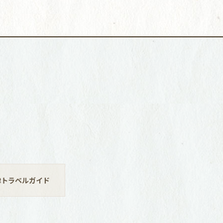
津トラベルガイド