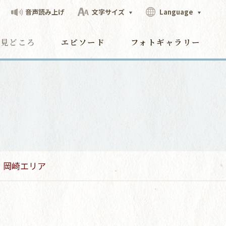
音声読み上げ
文字サイズ
Language
見どころ
エピソード
フォトギャラリー
岡崎エリア