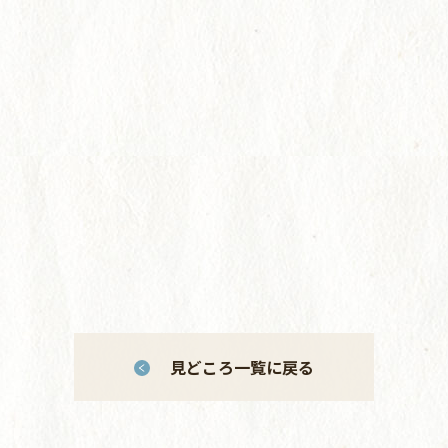
見どころ一覧に戻る