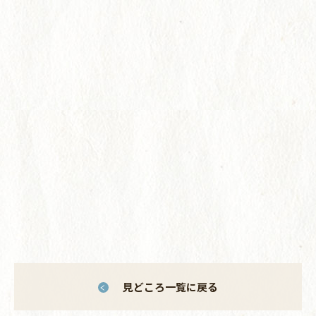
見どころ一覧に戻る