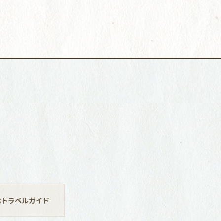
津トラベルガイド