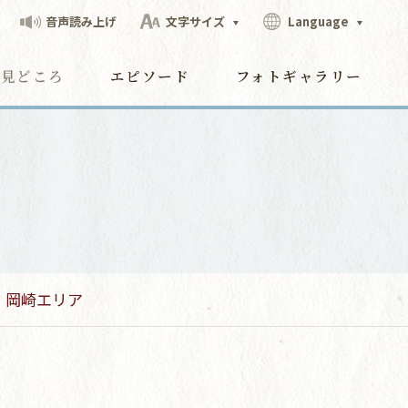
音声読み上げ
文字サイズ
Language
見どころ
エピソード
フォトギャラリー
岡崎エリア