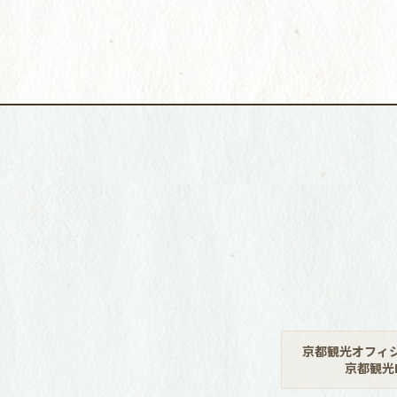
京都観光オフィ
京都観光N