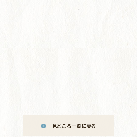
見どころ一覧に戻る