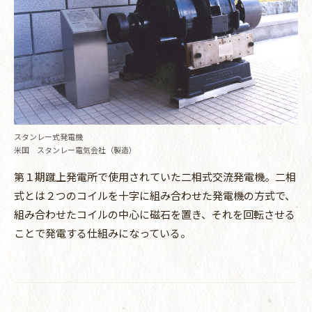
スタンレー式発電機
米国 スタンレー電気会社（製造）
第１期蹴上発電所で使用されていた二相式交流発電機。二相
式とは２つのコイルを十字に組み合わせた発電機の方式で、
組み合わせたコイルの中心に磁石を置き、それを回転させる
ことで発電する仕組みになっている。